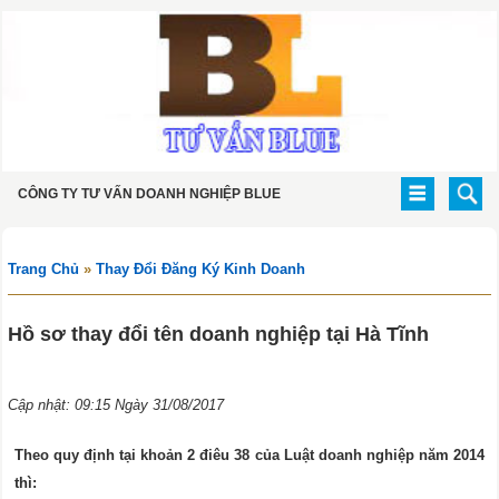
CÔNG TY TƯ VẤN DOANH NGHIỆP BLUE
Trang Chủ
»
Thay Đổi Đăng Ký Kinh Doanh
Hồ sơ thay đổi tên doanh nghiệp tại Hà Tĩnh
Cập nhật: 09:15 Ngày 31/08/2017
Theo quy định tại khoản 2 điêu 38 của Luật doanh nghiệp năm 2014
thì: