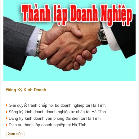
Đăng Ký Kinh Doanh
Giải quyết tranh chấp nội bộ doanh nghiệp tại Hà Tĩnh
Đăng ký kinh doanh doanh nghiệp tư nhân tại Hà Tĩnh
Đăng ký kinh doanh văn phòng đại diện tại Hà Tĩnh
Dịch vụ thành lập doanh nghiệp tại Hà Tĩnh
Xem thêm