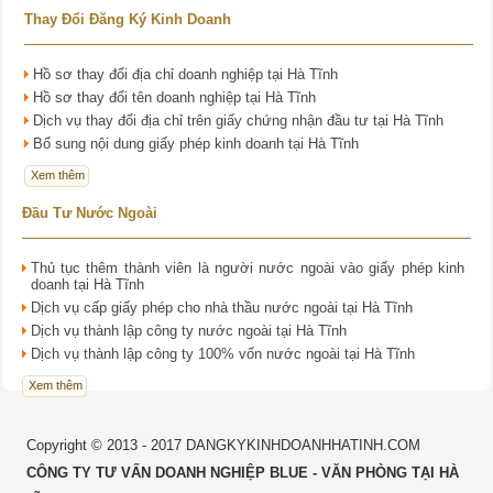
Thay Đổi Đăng Ký Kinh Doanh
Hồ sơ thay đổi địa chỉ doanh nghiệp tại Hà Tĩnh
Hồ sơ thay đổi tên doanh nghiệp tại Hà Tĩnh
Dịch vụ thay đổi địa chỉ trên giấy chứng nhận đầu tư tại Hà Tĩnh
Bổ sung nội dung giấy phép kinh doanh tại Hà Tĩnh
Xem thêm
Đầu Tư Nước Ngoài
Thủ tục thêm thành viên là người nước ngoài vào giấy phép kinh
doanh tại Hà Tĩnh
Dịch vụ cấp giấy phép cho nhà thầu nước ngoài tại Hà Tĩnh
Dịch vụ thành lập công ty nước ngoài tại Hà Tĩnh
Dịch vụ thành lập công ty 100% vốn nước ngoài tại Hà Tĩnh
Xem thêm
Copyright © 2013 - 2017 DANGKYKINHDOANHHATINH.COM
CÔNG TY TƯ VẤN DOANH NGHIỆP BLUE - VĂN PHÒNG TẠI HÀ